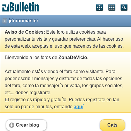
jduranmaster
Aviso de Cookies:
Este foro utiliza cookies para
personalizar tu visita y guardar preferencias. Al hacer uso
de esta web, aceptas el uso que hacemos de las cookies.
Bienvenido a los foros de
ZonaDeVicio
.
Actualmente estás viendo el foro como visitante. Para
poder escribir mensajes y disfrutar de todas las opciones
del foro, como la mensajería privada, los grupos sociales,
etc... debes registrarte.
El registro es rápido y gratuíto. Puedes registrate en tan
solo un par de minutos, entrando
aquí
.
Crear blog
Cats