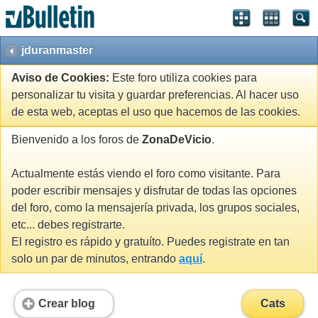
jduranmaster
Aviso de Cookies:
Este foro utiliza cookies para
personalizar tu visita y guardar preferencias. Al hacer uso
de esta web, aceptas el uso que hacemos de las cookies.
Bienvenido a los foros de
ZonaDeVicio
.
Actualmente estás viendo el foro como visitante. Para
poder escribir mensajes y disfrutar de todas las opciones
del foro, como la mensajería privada, los grupos sociales,
etc... debes registrarte.
El registro es rápido y gratuíto. Puedes registrate en tan
solo un par de minutos, entrando
aquí
.
Crear blog
Cats