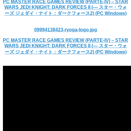
PC MASTER RACE GAMES REVIEW (PARTE-IV) – STAR
WARS JEDI KNIGHT: DARK FORCES II (— スター・ウォ
ーズ ジェダイ・ナイト：ダークフォース2) (PC Windows)
09994138423-ryoga-logo.jpg
PC MASTER RACE GAMES REVIEW (PARTE-IV) – STAR
WARS JEDI KNIGHT: DARK FORCES II (— スター・ウォ
ーズ ジェダイ・ナイト：ダークフォース2) (PC Windows)