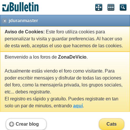
jduranmaster
Aviso de Cookies:
Este foro utiliza cookies para
personalizar tu visita y guardar preferencias. Al hacer uso
de esta web, aceptas el uso que hacemos de las cookies.
Bienvenido a los foros de
ZonaDeVicio
.
Actualmente estás viendo el foro como visitante. Para
poder escribir mensajes y disfrutar de todas las opciones
del foro, como la mensajería privada, los grupos sociales,
etc... debes registrarte.
El registro es rápido y gratuíto. Puedes registrate en tan
solo un par de minutos, entrando
aquí
.
Crear blog
Cats