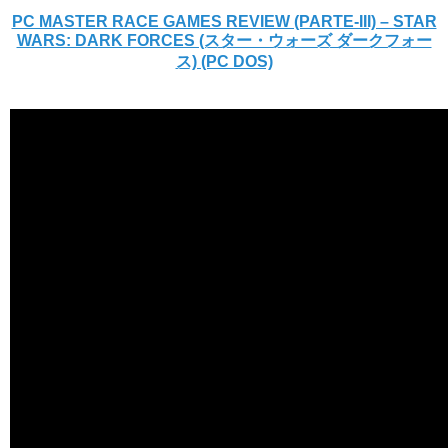
PC MASTER RACE GAMES REVIEW (PARTE-III) – STAR
WARS: DARK FORCES (スター・ウォーズ ダークフォー
ス) (PC DOS)