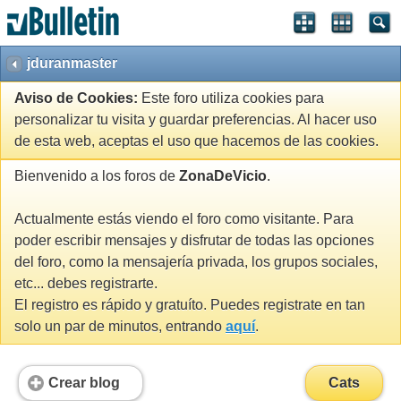
jduranmaster
Aviso de Cookies:
Este foro utiliza cookies para
personalizar tu visita y guardar preferencias. Al hacer uso
de esta web, aceptas el uso que hacemos de las cookies.
Bienvenido a los foros de
ZonaDeVicio
.
Actualmente estás viendo el foro como visitante. Para
poder escribir mensajes y disfrutar de todas las opciones
del foro, como la mensajería privada, los grupos sociales,
etc... debes registrarte.
El registro es rápido y gratuíto. Puedes registrate en tan
solo un par de minutos, entrando
aquí
.
Crear blog
Cats