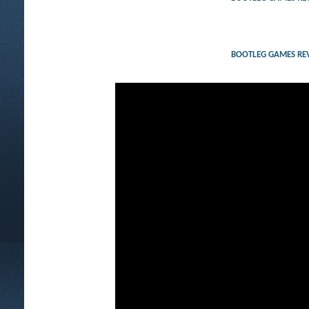
BOOTLEG GAMES RE