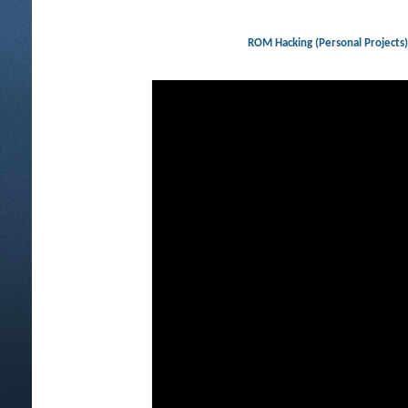
ROM Hacking (Personal Projec