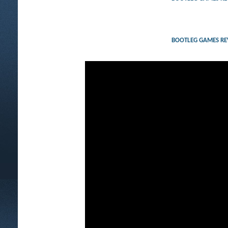
BOOTLEG GAMES REV