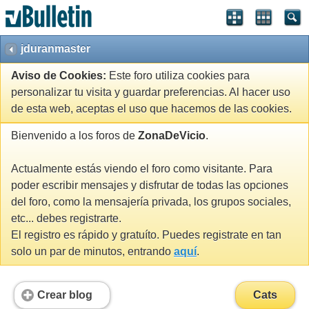
jduranmaster
Aviso de Cookies:
Este foro utiliza cookies para
personalizar tu visita y guardar preferencias. Al hacer uso
de esta web, aceptas el uso que hacemos de las cookies.
Bienvenido a los foros de
ZonaDeVicio
.
Actualmente estás viendo el foro como visitante. Para
poder escribir mensajes y disfrutar de todas las opciones
del foro, como la mensajería privada, los grupos sociales,
etc... debes registrarte.
El registro es rápido y gratuíto. Puedes registrate en tan
solo un par de minutos, entrando
aquí
.
Crear blog
Cats