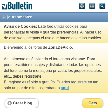
jduranmaster
Aviso de Cookies:
Este foro utiliza cookies para
personalizar tu visita y guardar preferencias. Al hacer uso
de esta web, aceptas el uso que hacemos de las cookies.
Bienvenido a los foros de
ZonaDeVicio
.
Actualmente estás viendo el foro como visitante. Para
poder escribir mensajes y disfrutar de todas las opciones
del foro, como la mensajería privada, los grupos sociales,
etc... debes registrarte.
El registro es rápido y gratuíto. Puedes registrate en tan
solo un par de minutos, entrando
aquí
.
Crear blog
Cats