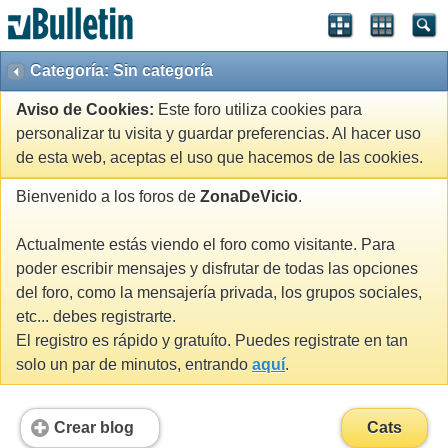
Categoría: Sin categoría
Aviso de Cookies:
Este foro utiliza cookies para
personalizar tu visita y guardar preferencias. Al hacer uso
de esta web, aceptas el uso que hacemos de las cookies.
Bienvenido a los foros de
ZonaDeVicio
.
Actualmente estás viendo el foro como visitante. Para
poder escribir mensajes y disfrutar de todas las opciones
del foro, como la mensajería privada, los grupos sociales,
etc... debes registrarte.
El registro es rápido y gratuíto. Puedes registrate en tan
solo un par de minutos, entrando
aquí
.
Crear blog
Cats