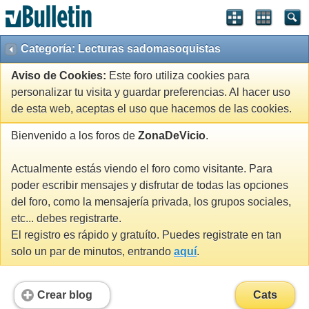
Categoría: Lecturas sadomasoquistas
Aviso de Cookies:
Este foro utiliza cookies para
personalizar tu visita y guardar preferencias. Al hacer uso
de esta web, aceptas el uso que hacemos de las cookies.
Bienvenido a los foros de
ZonaDeVicio
.
Actualmente estás viendo el foro como visitante. Para
poder escribir mensajes y disfrutar de todas las opciones
del foro, como la mensajería privada, los grupos sociales,
etc... debes registrarte.
El registro es rápido y gratuíto. Puedes registrate en tan
solo un par de minutos, entrando
aquí
.
Crear blog
Cats