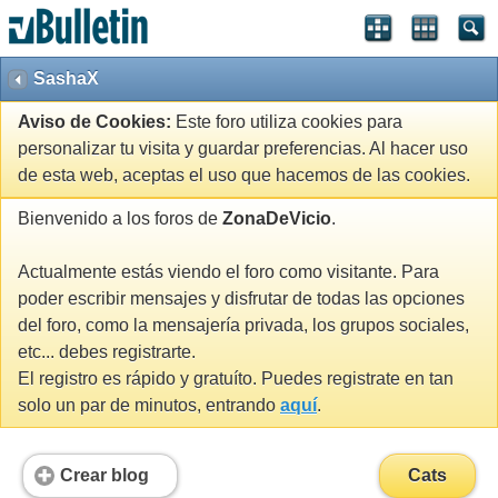
SashaX
Aviso de Cookies:
Este foro utiliza cookies para
personalizar tu visita y guardar preferencias. Al hacer uso
de esta web, aceptas el uso que hacemos de las cookies.
Bienvenido a los foros de
ZonaDeVicio
.
Actualmente estás viendo el foro como visitante. Para
poder escribir mensajes y disfrutar de todas las opciones
del foro, como la mensajería privada, los grupos sociales,
etc... debes registrarte.
El registro es rápido y gratuíto. Puedes registrate en tan
solo un par de minutos, entrando
aquí
.
Crear blog
Cats