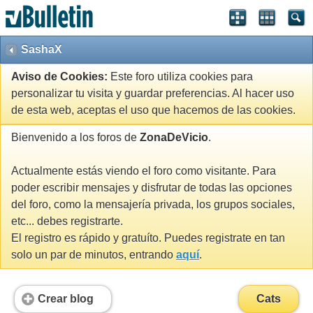
SashaX
Aviso de Cookies:
Este foro utiliza cookies para
personalizar tu visita y guardar preferencias. Al hacer uso
de esta web, aceptas el uso que hacemos de las cookies.
Bienvenido a los foros de
ZonaDeVicio
.
Actualmente estás viendo el foro como visitante. Para
poder escribir mensajes y disfrutar de todas las opciones
del foro, como la mensajería privada, los grupos sociales,
etc... debes registrarte.
El registro es rápido y gratuíto. Puedes registrate en tan
solo un par de minutos, entrando
aquí
.
Crear blog
Cats