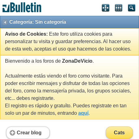
Categoría: Sin categoría
Aviso de Cookies:
Este foro utiliza cookies para
personalizar tu visita y guardar preferencias. Al hacer uso
de esta web, aceptas el uso que hacemos de las cookies.
Bienvenido a los foros de
ZonaDeVicio
.
Actualmente estás viendo el foro como visitante. Para
poder escribir mensajes y disfrutar de todas las opciones
del foro, como la mensajería privada, los grupos sociales,
etc... debes registrarte.
El registro es rápido y gratuíto. Puedes registrate en tan
solo un par de minutos, entrando
aquí
.
Crear blog
Cats