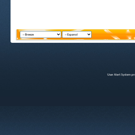
User Alert System p