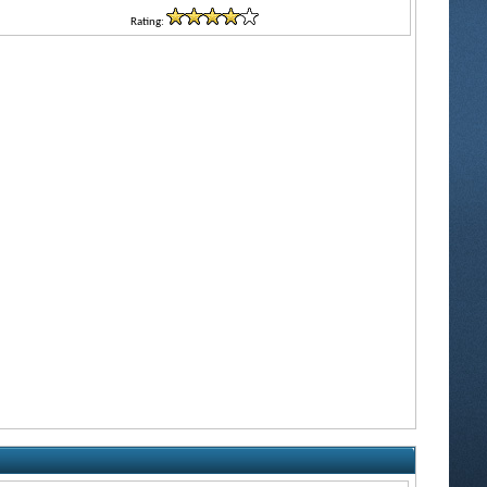
Rating: