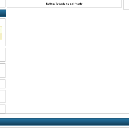
Rating: Todavía no calificado