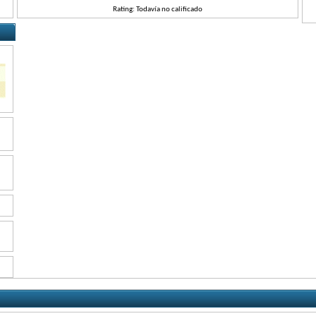
Rating: Todavía no calificado