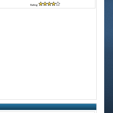
Rating: