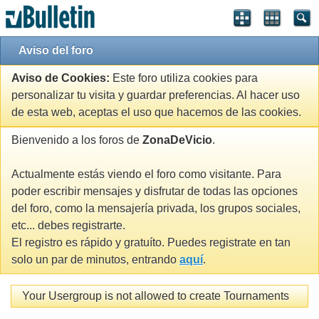
Aviso del foro
Aviso de Cookies:
Este foro utiliza cookies para
personalizar tu visita y guardar preferencias. Al hacer uso
de esta web, aceptas el uso que hacemos de las cookies.
Bienvenido a los foros de
ZonaDeVicio
.
Actualmente estás viendo el foro como visitante. Para
poder escribir mensajes y disfrutar de todas las opciones
del foro, como la mensajería privada, los grupos sociales,
etc... debes registrarte.
El registro es rápido y gratuíto. Puedes registrate en tan
solo un par de minutos, entrando
aquí
.
Your Usergroup is not allowed to create Tournaments