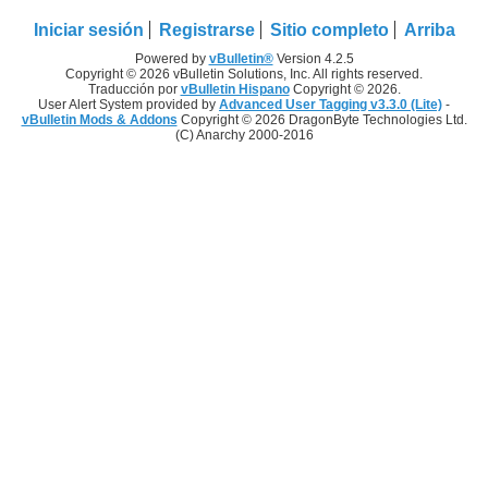
Iniciar sesión
Registrarse
Sitio completo
Arriba
Powered by
vBulletin®
Version 4.2.5
Copyright © 2026 vBulletin Solutions, Inc. All rights reserved.
Traducción por
vBulletin Hispano
Copyright © 2026.
User Alert System provided by
Advanced User Tagging v3.3.0 (Lite)
-
vBulletin Mods & Addons
Copyright © 2026 DragonByte Technologies Ltd.
(C) Anarchy 2000-2016